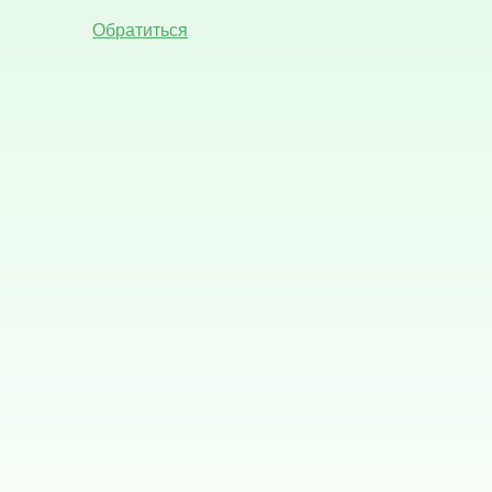
Обратиться