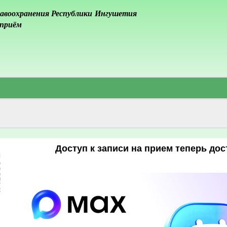
авоохранения Республики Ингушетия
 приём
Доступ к записи на прием теперь до