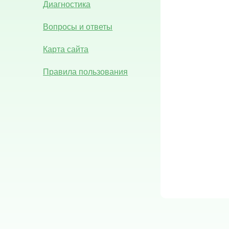
Диагностика
Вопросы и ответы
Карта сайта
Правила пользования