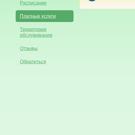
Расписание
Платные услуги
Территория
обслуживания
Отзывы
Обратиться