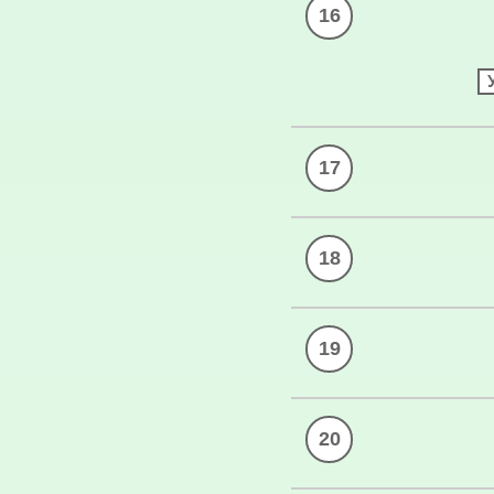
16
17
18
19
20