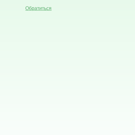
Обратиться