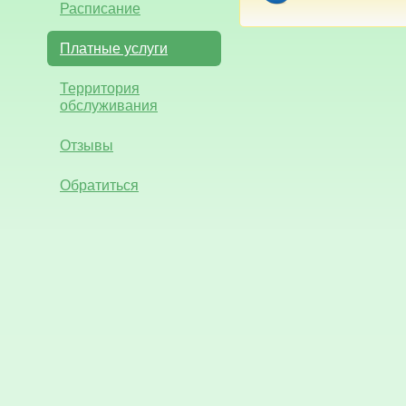
Расписание
Платные услуги
Территория
обслуживания
Отзывы
Обратиться