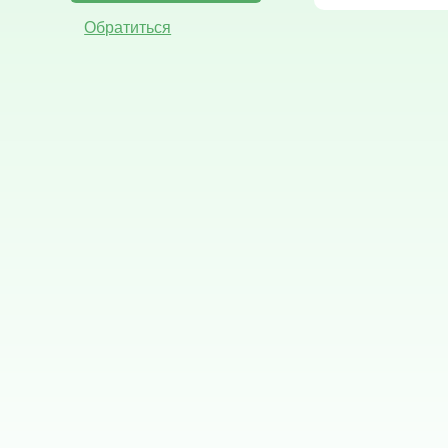
Обратиться