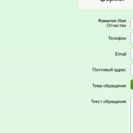
Фамилия Имя
Отчество
Телефон
Email
Почтовый адрес
Тема обращения
Текст обращения