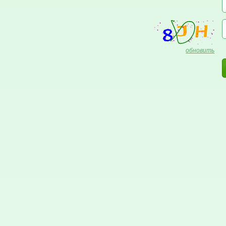
обновить