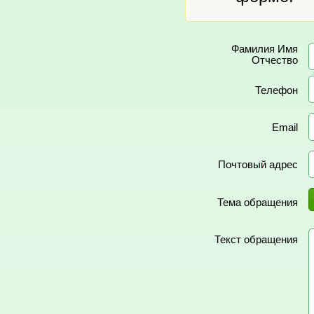
Фамилия Имя
Отчество
Телефон
Email
Почтовый адрес
Тема обращения
Текст обращения