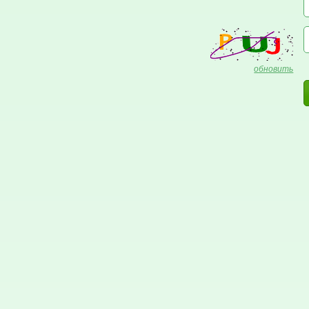
обновить