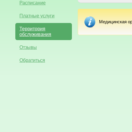
Расписание
Платные услуги
Медицинская ор
Территория
обслуживания
Отзывы
Обратиться