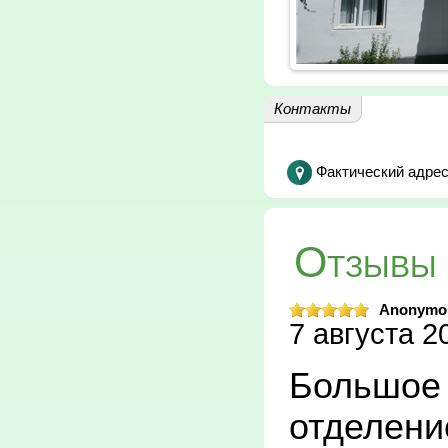
Контакты
Фактический адрес
Отзывы 
Anonymo
7 августа 20
Большое 
отделением