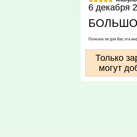
Anonymo
6 декабря 2
БОЛЬШОЕ
Полезна ли для Вас эта и
Только за
могут до