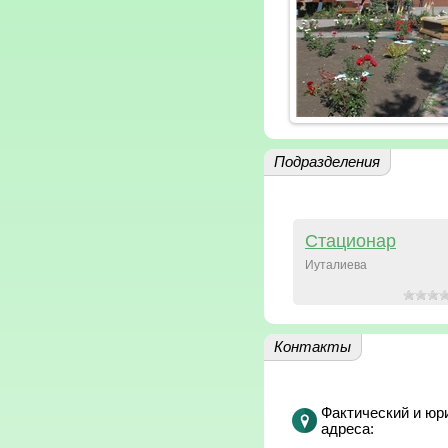
Подразделения
Стационар
Иуталиева
Контакты
Фактический и юр
адреса: