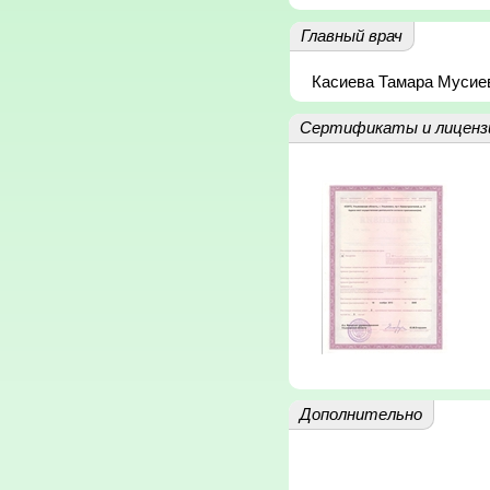
Главный врач
Касиева Тамара Мусие
Сертификаты и лиценз
Дополнительно