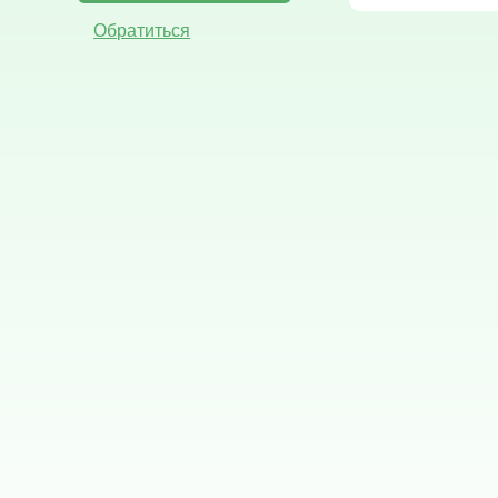
Обратиться