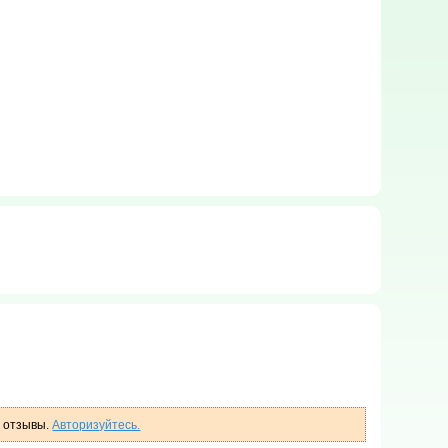
ь отзывы.
Авторизуйтесь.