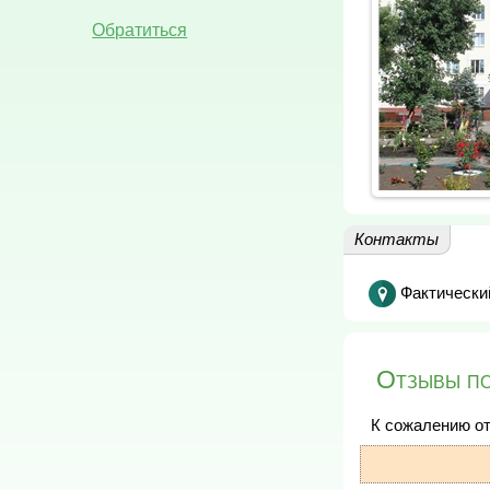
Обратиться
Контакты
Фактически
Отзывы по
К сожалению от