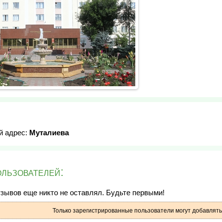
й адрес:
Муталиева
льзователей:
зывов еще никто не оставлял. Будьте первыми!
Только зарегистрированные пользователи могут добавлят