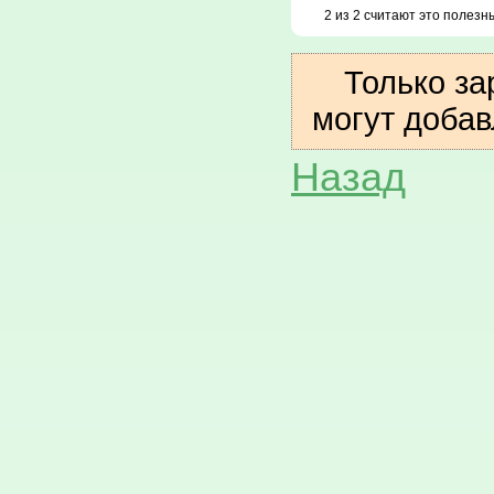
2 из 2 считают это полез
Только за
могут доба
Назад