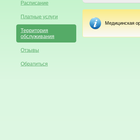
Расписание
Платные услуги
Медицинская ор
Территория
обслуживания
Отзывы
Обратиться